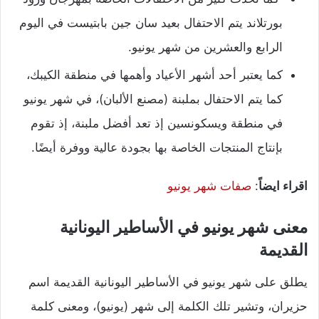
بورتلاند يتم الاحتفال بعيد سان جين بابتيست في اليوم
الرابع والعشرين من شهر يونيو.
كما يعتبر أحد أشهر الأعياد وأهمها في منطقة الكيبك،
كما يتم الاحتفال بملبنة (مصنع الألبان)، في شهر يونيو
في منطقة ويسكونسين إذ تعد أفضل ملبنة، إذ تقوم
بإنتاج المنتجات الخاصة بها بجودة عالية ووفرة أيضًا.
اقراء ايضاً
:
صفات شهر يونيو
معنى شهر يونيو في الأساطير اليونانية
القديمة
يطلق على شهر يونيو في الأساطير اليونانية القديمة اسم
حزيران، وتشير تلك الكلمة إلى شهر (يونيو)، ومعنى كلمة