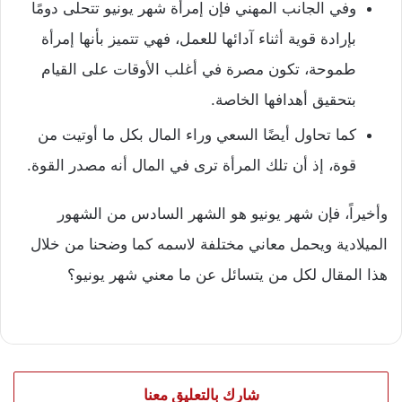
وفي الجانب المهني فإن إمرأة شهر يونيو تتحلى دومًا
بإرادة قوية أثناء آدائها للعمل، فهي تتميز بأنها إمرأة
طموحة، تكون مصرة في أغلب الأوقات على القيام
بتحقيق أهدافها الخاصة.
كما تحاول أيضًا السعي وراء المال بكل ما أوتيت من
قوة، إذ أن تلك المرأة ترى في المال أنه مصدر القوة.
وأخيراً، فإن شهر يونيو هو الشهر السادس من الشهور
الميلادية ويحمل معاني مختلفة لاسمه كما وضحنا من خلال
هذا المقال لكل من يتسائل عن ما معني شهر يونيو؟
شارك بالتعليق معنا