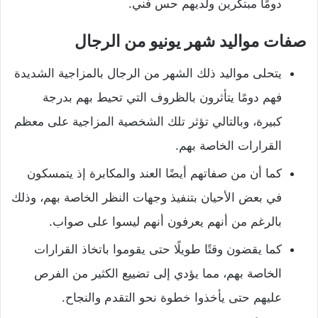
دومًا مبتكرين ولديهم حس فني.
صفات مواليد شهر يونيو من الرجال
يتحلى مواليد ذلك الشهر من الرجال بالمزاجية الشديدة
فهم دومًا يتأثرون بالظروف التي تحيط بهم بدرجة
كبيرة، وبالتالي تؤثر تلك الشخصية المزاجية على معظم
القرارات الخاصة بهم.
كما أن من صفاتهم أيضًا العند والمكابرة إذ يتمسكون
في بعض الأحيان بتنفيذ وجهات النظر الخاصة بهم، وذلك
بالرغم من أنهم يعرفون أنهم ليسوا على صواب.
كما يقضون وقتًا طويلًا حتى يقوموا باتخاذ القرارات
الخاصة بهم، مما يؤدي إلى تضييع الكثير من الفرص
عليهم حتى يأخذوا خطوة نحو التقدم والنجاح.