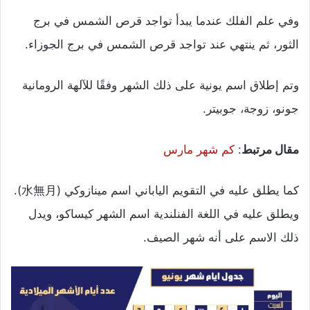
وفي علم الفلك عندما يبدأ تواجد قرص الشمس في برج
الثور، ثم ينتهي عند تواجد قرص الشمس في برج الجوزاء.
وتم إطلاق اسم يونية على ذلك الشهر وفقًا للآلهة الرومانية
جونو، زوجة، جوبيتر.
مقال مرتبط
:
كم شهر مارس
كما يطلق عليه في التقويم الياباني اسم مينازوكي (水無月).
ويطلق عليه في اللغة الفنلندية اسم الشهر كيساكو، ويدل
ذلك الاسم على أنه شهر الصيف.