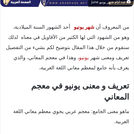
عدد ايام شهر يونيو june
من المعروف أن
شهر يونيو
أحد الشهور السنة الميلادية،
وهو من الشهود التي لها الكثير من الأقاويل في معناه لذلك
سنقوم من خلال هذا المقال بتوضيح لكم بشيء من التفصيل
تعريف ومعنى شهر
يونيو
، وهذا في معجم المعاني، والذي
يعرف بأنه جامع لمعظم معاني اللغة العربية،
تعريف و معنى يونيو في معجم
المعاني
ماهو معنى الجامع: معجم عربي يحوي معظم معاني اللغة
العربية.