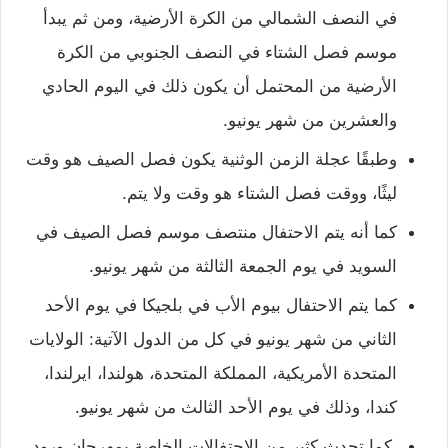
في النصف الشمالي من الكرة الأرضية، ومن ثم يبدأ
موسم فصل الشتاء في النصف الجنوبي من الكرة
الأرضية من المحتمل أن يكون ذلك في اليوم الحادي
والعشرين من شهر يونيو.
وطبقًا عجلة الزمن الوثنية يكون فصل الصيف هو وقت
ليثًا، ووقت فصل الشتاء هو وقت ولا يتم.
كما أنه يتم الاحتفال منتصف موسم فصل الصيف في
السويد في يوم الجمعة الثالثة من شهر يونيو.
كما يتم الاحتفال بيوم الأب في بلجيكا في يوم الأحد
الثاني من شهر يونيو في كل من الدول الآتية: الولايات
المتحدة الأمريكية، المملكة المتحدة، هولندا، ايرلندا،
كندا، وذلك في يوم الأحد الثالث من شهر يونيو.
كما تحدث كثير من الاحتفالات الخاصة بمهرجان ورود