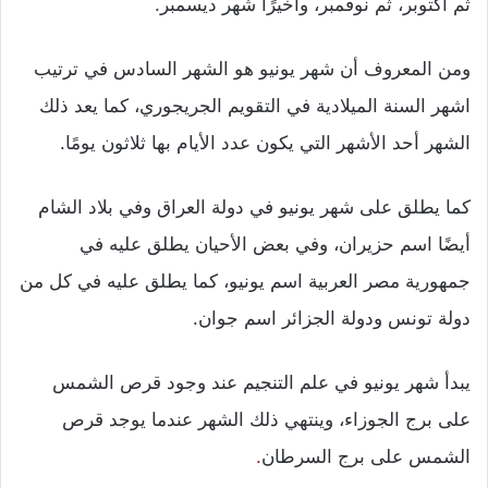
ثم أكتوبر، ثم نوفمبر، وأخيرًا شهر ديسمبر.
ومن المعروف أن شهر يونيو هو الشهر السادس في ترتيب
اشهر السنة الميلادية في التقويم الجريجوري، كما يعد ذلك
الشهر أحد الأشهر التي يكون عدد الأيام بها ثلاثون يومًا.
كما يطلق على شهر يونيو في دولة العراق وفي بلاد الشام
أيضًا اسم حزيران، وفي بعض الأحيان يطلق عليه في
جمهورية مصر العربية اسم يونيو، كما يطلق عليه في كل من
دولة تونس ودولة الجزائر اسم جوان.
يبدأ شهر يونيو في علم التنجيم عند وجود قرص الشمس
على برج الجوزاء، وينتهي ذلك الشهر عندما يوجد قرص
الشمس على برج السرطان
.