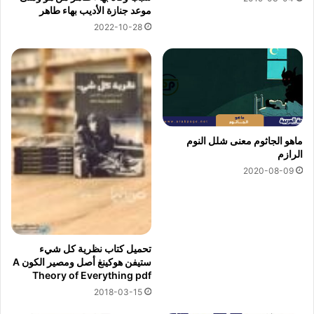
موعد جنازة الأديب بهاء طاهر
2022-10-28
ماهو الجاثوم معنى شلل النوم
الرازم
2020-08-09
تحميل كتاب نظرية كل شيء
ستيفن هوكينغ أصل ومصير الكون A
Theory of Everything pdf
2018-03-15