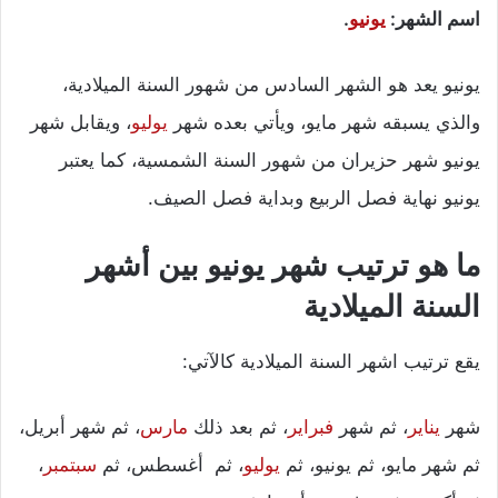
اسم الشهر:
يونيو
.
يونيو يعد هو الشهر السادس من شهور السنة الميلادية،
والذي يسبقه شهر مايو، ويأتي بعده شهر
يوليو
، ويقابل شهر
يونيو شهر حزيران من شهور السنة الشمسية، كما يعتبر
يونيو نهاية فصل الربيع وبداية فصل الصيف.
ما هو ترتيب شهر يونيو بين أشهر
السنة الميلادية
يقع ترتيب اشهر السنة الميلادية كالآتي:
شهر
يناير
، ثم شهر
فبراير
، ثم بعد ذلك
مارس
، ثم شهر أبريل،
ثم شهر مايو، ثم يونيو، ثم
يوليو
، ثم أغسطس، ثم
سبتمبر
،