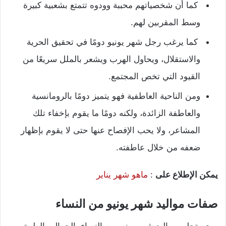
كما أن شخصياتهم محببة وودوه تتمتع بشعبية كبيرة
وسط المقربين لهم.
كما يرغب رجل شهر يونيو دومًا في تحقيق الحرية
والاستقلال، ويحاول الهرب ويشعر بالملل سريعًا من
القيود التي تخص المجتمع.
ومن الناحية العاطفية فهو يتميز دومًا بالرومانسية
والعاطفة الزائدة، ولكنه دومًا ما يقوم بإخفاء تلك
المشاعر، ولا يحب الإفصاح عنها حتى لا يقوم بإظهار
ضعفه من خلال عاطفته.
يمكن الإطلاع على
:
ماهو شهر يناير
صفات مواليد شهر يونيو من النساء