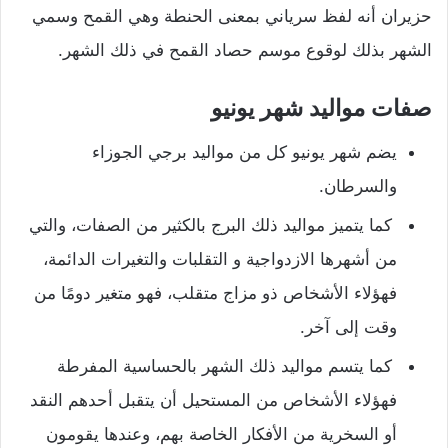
حزيران أنه لفظ سرياني بمعنى الحنطة وهي القمح وسمي
الشهر بذلك لوقوع موسم حصاد القمح في ذلك الشهر.
صفات مواليد شهر يونيو
يضم شهر يونيو كل من مواليد برجي الجوزاء
والسرطان.
كما يتميز مواليد ذلك البرج بالكثير من الصفات، والتي
من أشهرها الازدواجية و التقلبات والتغيرات الدائمة،
فهؤلاء الأشخاص ذو مزاج متقلب، فهو متغير دومًا من
وقت إلى آخر.
كما يتسم مواليد ذلك الشهر بالحساسية المفرطة
فهؤلاء الأشخاص من المستحيل أن يتقبل أحدهم النقد
أو السخرية من الأفكار الخاصة بهم، وعندها يقومون