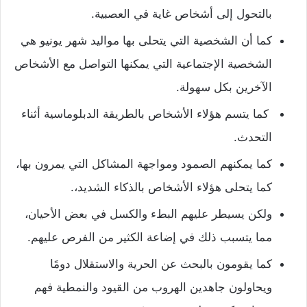
بالتحول إلى أشخاص غاية في العصبية.
كما أن الشخصية التي يتحلى بها مواليد شهر يونيو هي
الشخصية الإجتماعية التي يمكنها التواصل مع الأشخاص
الآخرين بكل سهولة.
https://artic.arabpage.net
كما يتسم هؤلاء الأشخاص بالطريقة الدبلوماسية أثناء
التحدث.
كما يمكنهم الصمود ومواجهة المشاكل التي يمرون بها،
كما يتحلى هؤلاء الأشخاص بالذكاء الشديد،.
ولكن يسيطر عليهم البطء والكسل في بعض الأحيان،
مما يتسبب ذلك في إضاعة الكثير من الفرص عليهم.
كما يقومون بالبحث عن الحرية والاستقلال دومًا
ويحاولون جاهدين الهروب من القيود والنمطية فهم