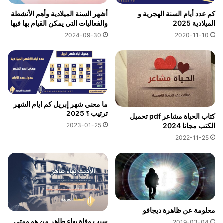
كم عدد أيام السنة الهجرية و
أشهر السنة الميلادية وأهم الأنشطة
الميلادية 2025
والفعاليات التي يمكن القيام بها فيها
2024-09-30
2020-11-10
ما معني شهر إبريل كم ايام الشهر
ترتيب ؟ 2025
كتاب الحياة مشاعر pdf تحميل
2023-01-25
الكتب مجانا 2024
2022-11-25
معلومة عن ظاهرة ديجافو
سبب وفاة بهاء طاهر من هو ومتى
2019-03-04