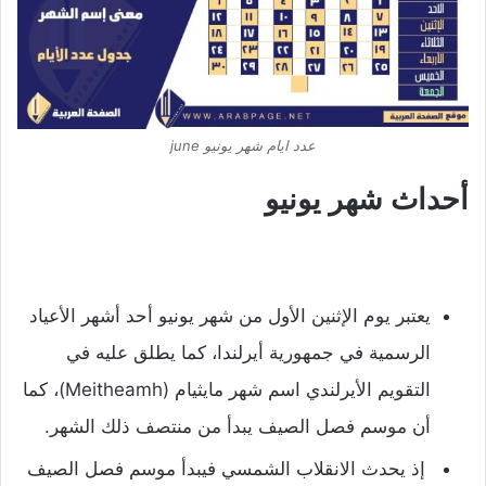
عدد ايام شهر يونيو june
أحداث شهر يونيو
يعتبر يوم الإثنين الأول من شهر يونيو أحد أشهر الأعياد
الرسمية في جمهورية أيرلندا، كما يطلق عليه في
التقويم الأيرلندي اسم شهر مايثيام (Meitheamh)، كما
أن موسم فصل الصيف يبدأ من منتصف ذلك الشهر.
إذ يحدث الانقلاب الشمسي فيبدأ موسم فصل الصيف