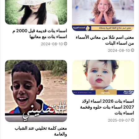
اسماء بنات قديمة قبل 2000 م
اسماء بنات مع معانيها
معنى اسم سُلا من معاني الأسماء
من اسماء البنات
2024-08-10
2024-08-10
اسماء بنات 2026 اسماء اولاد
2027 اسماء بنات حلوه وفخمة
اسماء بنات
2025-09-07
معنى كلمة تخليني عند الشباب
والعامة