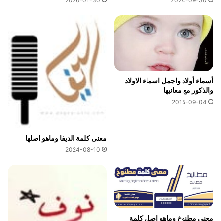
2026-01-30
2024-09-30
أسماء أولاد واجمل اسماء الاولاد
والذكور مع معانيها
2015-09-04
معنى كلمة الديفا وماهو اصلها
2024-08-10
معنى مطنوخ وماهو اصل كلمة