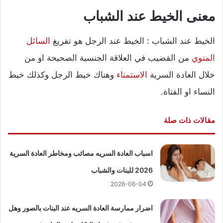
معنى الخيط عند الشباب
الخيط عند الشباب : الخيط عند الرجل هو تفريغ
السائل
المنوي
من القضيب في العلاقة الجنسية الصحيحة او من
خلال العادة السرية
الاستمناء
وهناك خيط الرجل وكذلك خيط
النساء او الفتاة.
مقالات ذات صلة
اسباب العادة السريه مصائب ومخاطر العادة السرية
2026 للبنات والشباب
2026-06-04
اضرار ممارسة العادة السريه عند البنات بالصور وهل