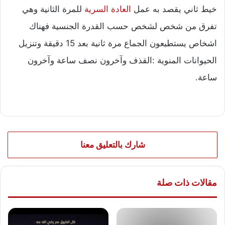
خيط ثاني يقصد به عمل
العادة السرية
للمرة الثانية وهي
تفرق من شخص لشخص حسب القدرة الجنسية فهناك
اشخاص يستطيعون الجماع مرة ثانية بعد 15 دقيقة وتنزيل
الحيوانات المنوية :القذف وآخرون نصف ساعة وآخرون
ساعة.
شارك بالتعليق معنا
مقالات ذات صلة