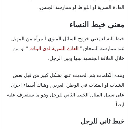
العادة السرية او اللواط او ممارسة الجنس.
معنى خيط النساء
خيط النساء يعني خروج السائل المنوي للمرأة من المهبل
عند ممارسة السحاق ”
العادة السرية لدى البنات
” او من
خلال العلاقة الجنسية بينها وبين الرجل.
وهذه الكلمات يتم الحديث عنها بشكل كبير من قبل بعض
الشباب او الفتيات في الوطن العربي, وهناك أسماء اخرى
على سبيل المثال الخيط الثاني للرجل وهو ما سنتعرف عليه
ايضاً.
خيط ثاني للرجل