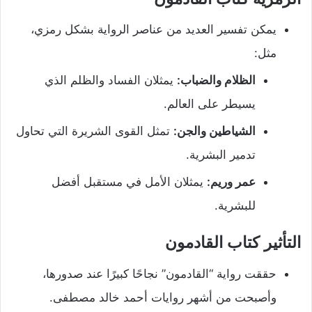
يمكن تفسير العديد من عناصر الرواية بشكل رمزي،
مثل:
الظلام والضباب:
يمثلان الفساد والظلم الذي
يسيطر على العالم.
الشياطين والجن:
تمثل القوى الشريرة التي تحاول
تدمير البشرية.
عمر وريم:
يمثلان الأمل في مستقبل أفضل
للبشرية.
التأثير كتاب القادمون
حققت رواية “القادمون” نجاحًا كبيرًا عند صدورها،
وأصبحت من أشهر روايات أحمد خالد مصطفى.