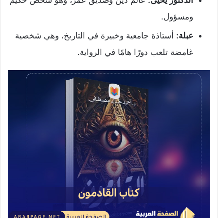
ومسؤول.
عبلة:
أستاذة جامعية وخبيرة في التاريخ، وهي شخصية
غامضة تلعب دورًا هامًا في الرواية.