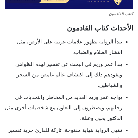
كتاب القادمون
الأحداث كتاب القادمون
تبدأ الرواية بظهور علامات غريبة على الأرض، مثل
انتشار الظلام والضباب.
يبدأ عمر وريم في البحث عن تفسير لهذه الظواهر،
ويقودهم ذلك إلى اكتشاف عالم غامض من السحر
والشياطين.
يواجه عمر وريم العديد من المخاطر والتحديات في
رحلتهم، ويضطرون إلى التعاون مع شخصيات أخرى مثل
الدكتور يحيى وعبلة.
تنتهي الرواية بنهاية مفتوحة، تاركة للقارئ حرية تفسير