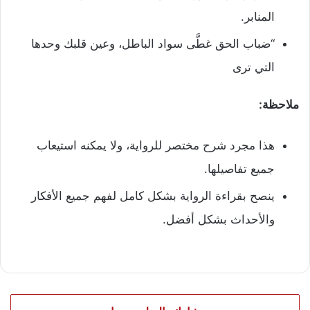
المنابر.
“ضباب الحق غطَّى سواد الباطل، وعين قلبك وحدها
التي ترى
ملاحظة:
هذا مجرد شرح مختصر للرواية، ولا يمكنه استيعاب
جميع تفاصيلها.
ينصح بقراءة الرواية بشكل كامل لفهم جميع الأفكار
والأحداث بشكل أفضل.