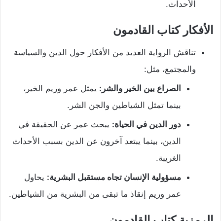
الأحداث.
الأفكار كتاب القادمون
تناقش الرواية العديد من الأفكار حول الدين والسياسة
والمجتمع، مثل:
الصراع بين الخير والشر:
يمثل عمر وريم الخير،
بينما تمثل الشياطين والجن الشر.
دور الدين في الحياة:
يبحث عمر عن الحقيقة في
الدين، بينما يبتعد آخرون عن الدين بسبب الأحداث
الغريبة.
مسؤولية الإنسان تجاه مستقبل البشرية:
يحاول
عمر وريم إنقاذ ما تبقى من البشرية من الشياطين.
الرمزية كتاب القادمون