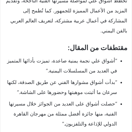
تُخطط أشواق علي لمواصلة مسيرتها الفنية الناجحة، وتقديم
المزيد من الأعمال المميزة للجمهور. كما تُطمح إلى
المشاركة في أعمال عربية مشتركة، لتعريف العالم العربي
بالفن اليمني.
مقتطفات من المقال:
“أشواق علي نجمة يمنية صاعدة، تميزت بأدائها المتميز
في العديد من المسلسلات اليمنية.”
“بدأت أشواق مشوارها الفني عن طريق الصدفة، لكنها
سرعان ما أثبتت موهبتها وحضورها على الشاشة.”
“حصلت أشواق على العديد من الجوائز خلال مسيرتها
الفنية، منها جائزة أفضل ممثلة من مهرجان القاهرة
الدولي للإذاعة والتلفزيون.”