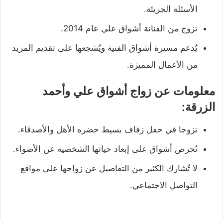
الأسئلة الجريئة.
تزوج من الفنانة أشواق علي عام 2014.
يُدعم مسيرة أشواق الفنية ويُشجعها على تقديم المزيد
من الأعمال المميزة.
معلومات عن زواج أشواق علي وأحمد
الزرقة:
تزوجا في حفل زفاف بسيط حضره الأهل والأصدقاء.
تُحرص أشواق على إبعاد حياتها الشخصية عن الأضواء.
لا تُشارك الكثير من التفاصيل عن زواجها على مواقع
التواصل الاجتماعي.