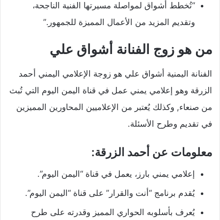
“تُخطط أشواق لمواصلة مسيرتها الفنية الناجحة،
وتقديم المزيد من الأعمال المميزة للجمهور.”
من هو زوج الفنانة أشواق علي
الفنانة اليمنية أشواق علي هو زوجة الإعلامي اليمني أحمد
الزرقة وهو إعلامي يمني عمل في قناة اليمن اليوم التي تُبث
من صنعاء, وكذلك يُعتبر من الإعلاميين المحاورين المميزين
في تقديم وطرح الأسئلة.
معلومات عن أحمد الزرقة:
إعلامي يمني بارز، يعمل في قناة “اليمن اليوم”.
يُقدم برنامج “أنت والقرار” على قناة “اليمن اليوم”.
يُعرف بأسلوبه الحواري المميز وقدرته على طرح