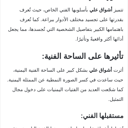
تتميز
أشواق علي
بأسلوبها الفني الخاص، حيث تُعرف
بقدرتها على تجسيد مختلف الأدوار ببراعة. كما تُعرف
باهتمامها الكبير بتفاصيل الشخصية التي تُجسدها، مما يجعل
أدائها أكثر واقعيةً وتأثيرًا.
تأثيرها على الساحة الفنية:
أثرت
أشواق علي
بشكل كبير على الساحة الفنية اليمنية،
حيث ساعدت في كسر الصورة النمطية عن الممثلة اليمنية.
كما شجّعت العديد من الفتيات اليمنيات على دخول مجال
التمثيل.
مستقبلها الفني: