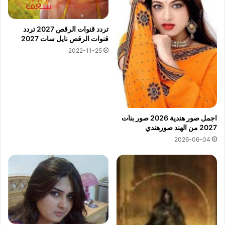
تردد قنوات الرقص 2027 تردد
قنوات الرقص نايل سات 2027
2022-11-25
اجمل صور هندية 2026 صور بنات
2027 من الهند صورهندي
2026-06-04