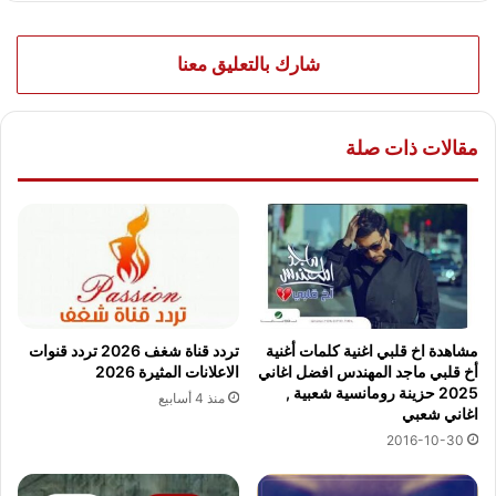
شارك بالتعليق معنا
مقالات ذات صلة
مشاهدة اخ قلبي اغنية كلمات أغنية
تردد قناة شغف 2026 تردد قنوات
أخ قلبي ماجد المهندس افضل اغاني
الاعلانات المثيرة 2026
2025 حزينة رومانسية شعبية ,
منذ 4 أسابيع
اغاني شعبي
2016-10-30