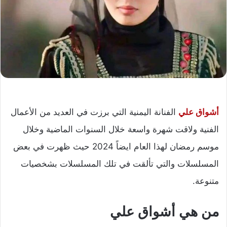
أشواق علي
الفنانة اليمنية التي برزت في العديد من الأعمال
الفنية ولاقت شهرة واسعة خلال السنوات الماضية وخلال
موسم رمضان لهذا العام ايضاً 2024 حيث ظهرت في بعض
المسلسلات والتي تألقت في تلك المسلسلات بشخصيات
متنوعة.
من هي أشواق علي