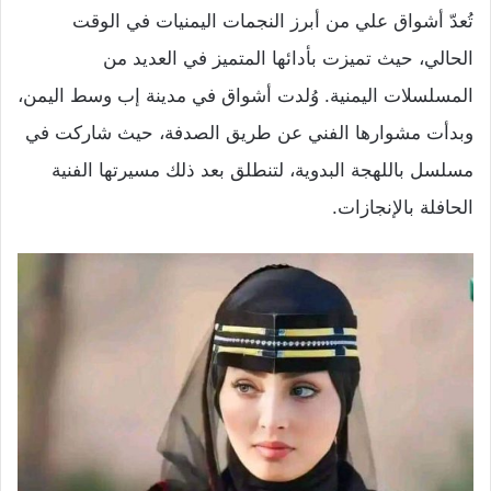
تُعدّ أشواق علي من أبرز النجمات اليمنيات في الوقت
الحالي، حيث تميزت بأدائها المتميز في العديد من
المسلسلات اليمنية. وُلدت أشواق في مدينة إب وسط اليمن،
وبدأت مشوارها الفني عن طريق الصدفة، حيث شاركت في
مسلسل باللهجة البدوية، لتنطلق بعد ذلك مسيرتها الفنية
الحافلة بالإنجازات.