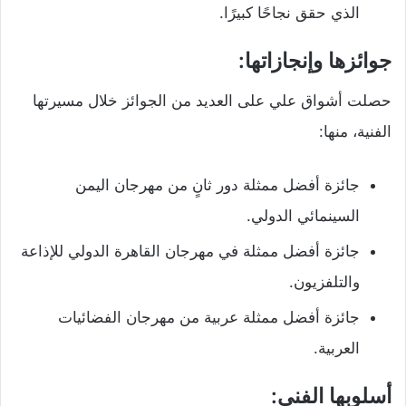
الذي حقق نجاحًا كبيرًا.
جوائزها وإنجازاتها:
حصلت أشواق علي على العديد من الجوائز خلال مسيرتها
الفنية، منها:
جائزة أفضل ممثلة دور ثانٍ من مهرجان اليمن
السينمائي الدولي.
جائزة أفضل ممثلة في مهرجان القاهرة الدولي للإذاعة
والتلفزيون.
جائزة أفضل ممثلة عربية من مهرجان الفضائيات
العربية.
أسلوبها الفني: