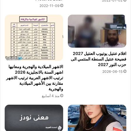
2022-01-02
2022-11-09
افلام عنتيل يوتيوب العنتيل 2027
فضيحة عنتيل السنطة المنتمي الى
حزب النور 2027
الاشهر الميلادية والهجرية ومعانيها
2026-06-15
اشهر السنة بالانجليزية 2026
ترتيب الاشهر العربية ترتيب الاشهر
مقارنة بين الأشهر الميلادية
والهجرية
منذ 4 أسابيع