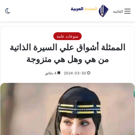
الو
القائمة
منوعات عامة
الممثلة أشواق علي السيرة الذاتية
من هي وهل هي متزوجة
2024-03-30
4 دقائق