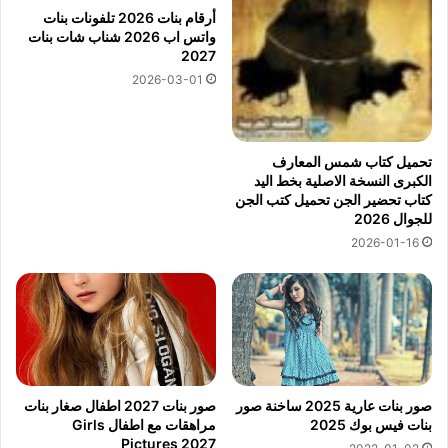
أرقام بنات 2026 تلفونات بنات
واتس اب 2026 شناب شات بنات
2027
2026-03-01
تحميل كتاب شمس المعارف
الكبرى النسخة الاصلية بخط اليد
كتاب تحضير الجن تحميل كتب الجن
للجوال 2026
2026-01-16
صور بنات عارية 2025 ساخنة صور
صور بنات 2027 اطفال صغار بنات
بنات فيس بوك 2025
مراهقات مع اطفال Girls
Pictures 2027