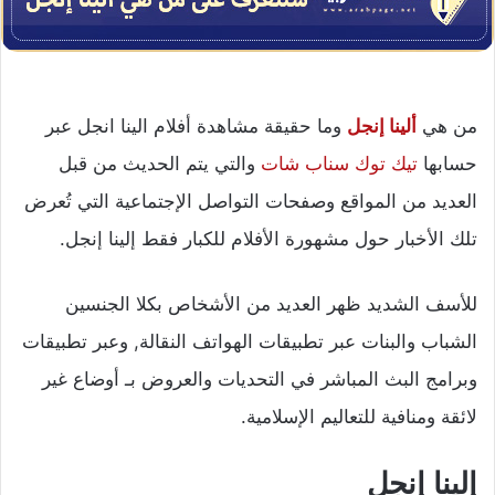
من هي
ألينا إنجل
وما حقيقة مشاهدة أفلام الينا انجل عبر
حسابها
تيك توك
سناب شات
والتي يتم الحديث من قبل
العديد من المواقع وصفحات التواصل الإجتماعية التي تُعرض
تلك الأخبار حول مشهورة الأفلام للكبار فقط إلينا إنجل.
للأسف الشديد ظهر العديد من الأشخاص بكلا الجنسين
الشباب والبنات عبر تطبيقات الهواتف النقالة, وعبر تطبيقات
وبرامج البث المباشر في التحديات والعروض بـ أوضاع غير
لائقة ومنافية للتعاليم الإسلامية.
إلينا إنجل