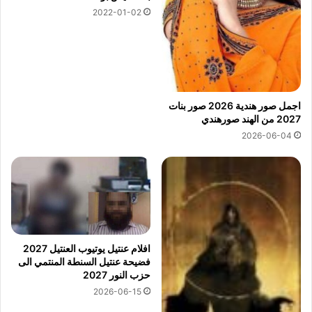
2022-01-02
اجمل صور هندية 2026 صور بنات
2027 من الهند صورهندي
2026-06-04
افلام عنتيل يوتيوب العنتيل 2027
فضيحة عنتيل السنطة المنتمي الى
حزب النور 2027
2026-06-15