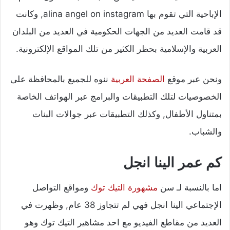
الإباحية التي تقوم بها alina angel on instagram, وكانت
قد قامت العديد من الجهات الحكومية في العديد من البلدان
العربية والإسلامية بحظر الكثير من تلك المواقع الإلكترونية.
ونحن عبر موقع
الصفحة العربية
ننوه للجميع بالمحافظة على
الخصوصيات لتلك التطبيقات والبرامج عبر الهواتف الخاصة
بمتناول الأطفال, وكذلك التطبيقات عبر جوالات البنات
والشباب.
كم عمر الينا انجل
اما بالنسبة لـ سن
مشهورة التيك توك
ومواقع التواصل
الإجتماعي الينا انجل فهي لم تتجاوز 38 عام, وظهرت في
العديد من مقاطع الفيديو مع احد مشاهير التيك توك وهو