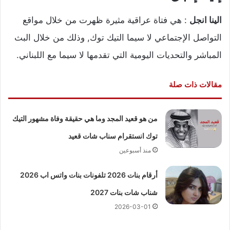
الينا انجل
: هي فتاة عراقية مثيرة ظهرت من خلال مواقع
التواصل الإجتماعي لا سيما التيك توك, وذلك من خلال البث
المباشر والتحديات اليومية التي تقدمها لا سيما مع اللبناني.
مقالات ذات صلة
من هو قعيد المجد وما هي حقيقة وفاة مشهور التيك
توك انستقرام سناب شات قعيد
منذ أسبوعين
أرقام بنات 2026 تلفونات بنات واتس اب 2026
شناب شات بنات 2027
2026-03-01