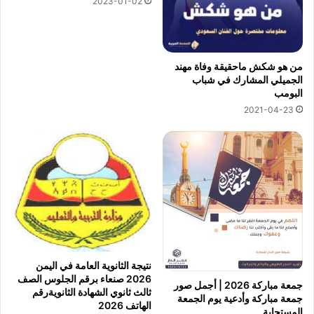
2023-01-02
من هو شكش ماحقيقة وفاة مهند
الجميلي المشارك في شباب
البومب
2021-04-23
نتيجة الثانوية العامة في اليمن
2026 صنعاء برقم الجلوس الصف
جمعة مباركة 2026 | أجمل صور
ثالث ثانوي الشهادة الثانويةرقم
جمعة مباركة وأدعية يوم الجمعة
الهاتف 2026
المستجابة