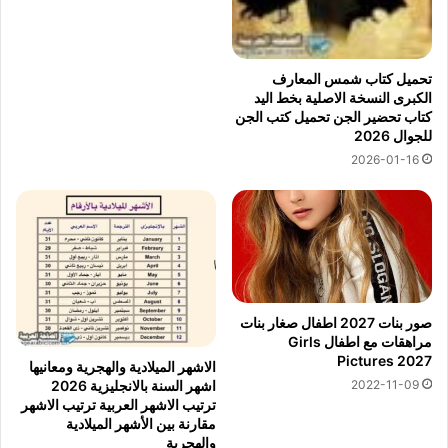
تحميل كتاب شمس المعارف
الكبرى النسخة الاصلية بخط اليد
كتاب تحضير الجن تحميل كتب الجن
للجوال 2026
2026-01-16
صور بنات 2027 اطفال صغار بنات
مراهقات مع اطفال Girls
Pictures 2027
الاشهر الميلادية والهجرية ومعانيها
2022-11-09
اشهر السنة بالانجليزية 2026
ترتيب الاشهر العربية ترتيب الاشهر
مقارنة بين الأشهر الميلادية
والهجرية