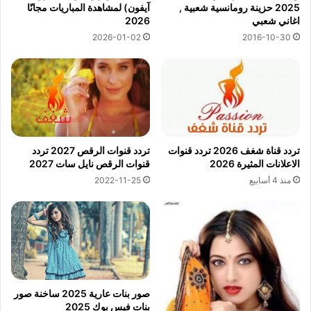
2025 حزينة رومانسية شعبية ,
آيفون) لمشاهدة المباريات مجانًا
اغاني شعبي
2026
2016-10-30
2026-01-02
تردد قناة شغف 2026 تردد قنوات
تردد قنوات الرقص 2027 تردد
الاعلانات المثيرة 2026
قنوات الرقص نايل سات 2027
منذ 4 أسابيع
2022-11-25
صور بنات عارية 2025 ساخنة صور
بنات فيس بوك 2025