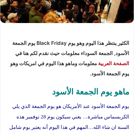
الكثير ينتظر هذا اليوم وهو يوم Black Friday يوم الجمعة
الأسود, الجمعة السوداء معلومات حيث نقدم لكم هنا في
الصفحة العربية
معلومات وماهو هذا اليوم في امريكات وهو
يوم الجمعة الأسود.
ماهو يوم الجمعة الأسود
يوم الجمعة الأسود عند الأمريكان هو يوم الجمعة الذي يلي
الكريسماس مباشرة… يعني سيكون يوم 28 نوفمبر هذه
السنة ان شاء الله…المهم في هذا اليوم أنه يعتبر يوم شامل