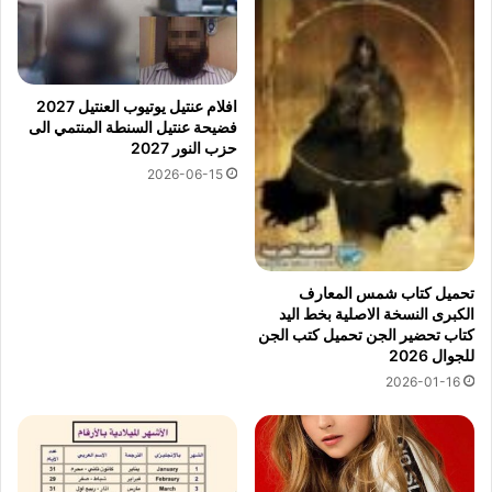
افلام عنتيل يوتيوب العنتيل 2027
فضيحة عنتيل السنطة المنتمي الى
حزب النور 2027
2026-06-15
تحميل كتاب شمس المعارف
الكبرى النسخة الاصلية بخط اليد
كتاب تحضير الجن تحميل كتب الجن
للجوال 2026
2026-01-16