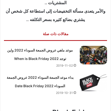
المشتريات ..
والأمر يتعدى مسألة التخفيضات إلى استطاعة كل شخص أن
يشتري بضائع كثيره بسعر التكلفه ..
مقالات ذات صلة
موعد ماهي عروض الجمعة السوداء 2022 واين
توجد When is Black Friday 2022
2019-11-02
بداء موعد الجمعة السوداء 2022 عروض الجمعة
السوداء Date Black Friday 2022
2019-10-31