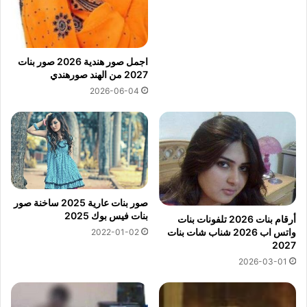
اجمل صور هندية 2026 صور بنات
2027 من الهند صورهندي
2026-06-04
صور بنات عارية 2025 ساخنة صور
بنات فيس بوك 2025
أرقام بنات 2026 تلفونات بنات
واتس اب 2026 شناب شات بنات
2022-01-02
2027
2026-03-01