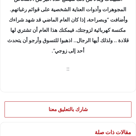
المجوهرات وأدوات العناية الشخصية على قوائم رغباتهم.
وأضافت “وبصراحة، إذا كان العام الماضي قد شهد شراءك
مكنسة كهربائية لزوجتك، فيمكنك هذا العام أن تشتري لها
قلادة .. ولذلك أيها الرجال..
اذهبوا للتسوق وأرجو أن يتحدث
أحد إلى زوجي”.
::
شارك بالتعليق معنا
مقالات ذات صلة