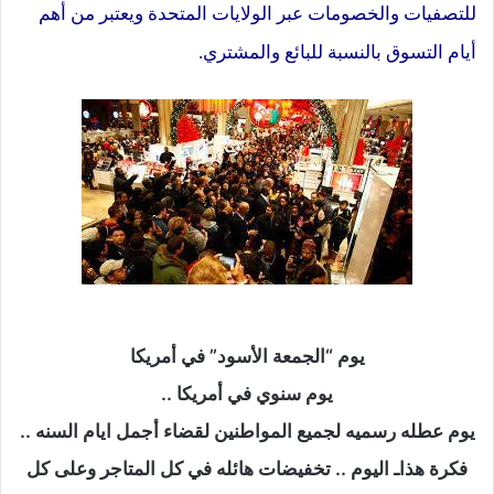
للتصفيات والخصومات عبر الولايات المتحدة ويعتبر من أهم
أيام التسوق بالنسبة للبائع والمشتري.
يوم “الجمعة الأسود” في أمريكا
يوم سنوي في أمريكا ..
يوم عطله رسميه لجميع المواطنين لقضاء أجمل ايام السنه ..
فكرة هذاـ اليوم .. تخفيضات هائله في كل المتاجر وعلى كل