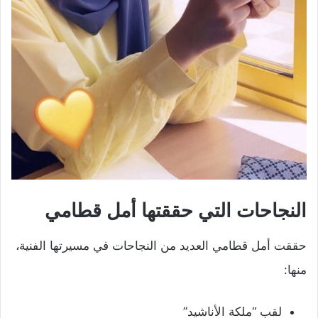
النجاحات التي حققتها أمل قطامي
حققت أمل قطامي العديد من النجاحات في مسيرتها الفنية،
منها:
لقب “ملكة الأناشيد”