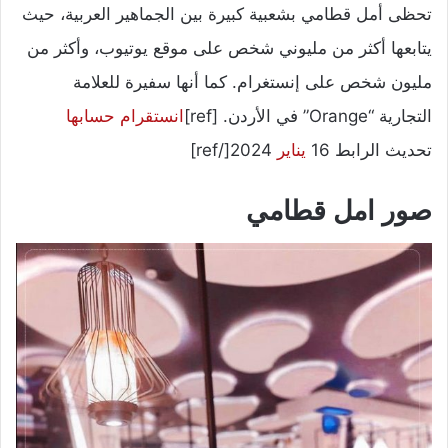
تحظى أمل قطامي بشعبية كبيرة بين الجماهير العربية، حيث
يتابعها أكثر من مليوني شخص على موقع يوتيوب، وأكثر من
مليون شخص على إنستغرام. كما أنها سفيرة للعلامة
التجارية “Orange” في الأردن. [ref]
انستقرام
حسابها
تحديث الرابط 16
يناير
2024[/ref]
صور امل قطامي