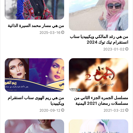
من هي مسار محمد السيرة الذاتية
2025-03-16
من هي رغد المالكي ويكيبيديا سناب
انستقرام تيك توك 2024
2023-01-02
مسلسل الجمره الجزء الثاني من
من هي ريم الهوى سناب انستقرام
مسلسلات رمضان 2021 اليمنية
ويكيبيديا
2020-09-12
2021-03-22