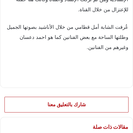
للإعتزال من خلال القناة.
عُرفت الشابة أمل قطامي من خلال الأناشيد بصوتها الجميل
وطلتها الساحة مع بعض الفنانين كما هو احمد دعسان
وغيرهم من الفنانين.
شارك بالتعليق معنا
مقالات ذات صلة