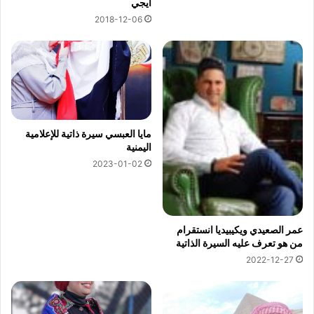
ايجي
2018-12-06
مايا العبسي سيرة ذاتية للإعلامية
اليمنية
2023-01-02
عمر الصعيدي ويكيبيديا انستقرام
من هو تعرف عليه السيرة الذاتية
2022-12-27