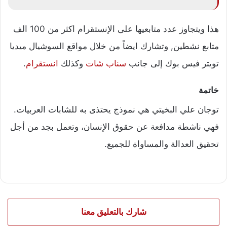
هذا ويتجاوز عدد متابعيها على الإنستقرام اكثر من 100 الف
متابع نشطين, وتشارك ايضاً من خلال مواقع السوشيال ميديا
تويتر فيس بوك إلى جانب
سناب شات
وكذلك
انستقرام
.
خاتمة
توجان علي البخيتي هي نموذج يحتذى به للشابات العربيات.
فهي ناشطة مدافعة عن حقوق الإنسان، وتعمل بجد من أجل
تحقيق العدالة والمساواة للجميع.
شارك بالتعليق معنا