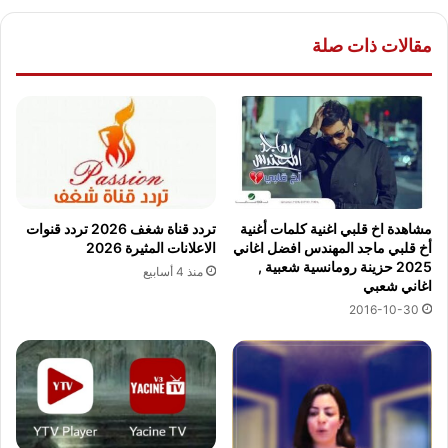
مقالات ذات صلة
مشاهدة اخ قلبي اغنية كلمات أغنية
تردد قناة شغف 2026 تردد قنوات
أخ قلبي ماجد المهندس افضل اغاني
الاعلانات المثيرة 2026
2025 حزينة رومانسية شعبية ,
منذ 4 أسابيع
اغاني شعبي
2016-10-30