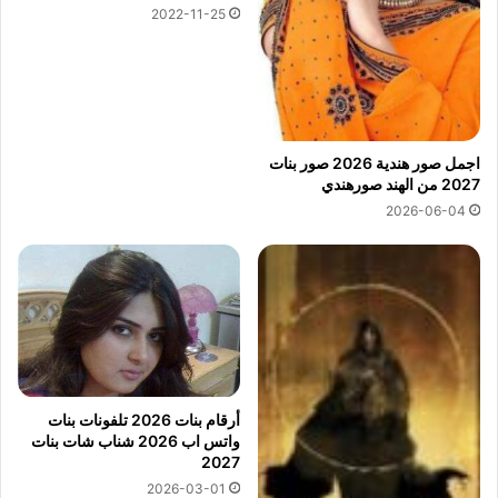
2022-11-25
اجمل صور هندية 2026 صور بنات
2027 من الهند صورهندي
2026-06-04
أرقام بنات 2026 تلفونات بنات
واتس اب 2026 شناب شات بنات
2027
2026-03-01