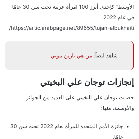
الأوسط” كإحدى أبرز 100 امرأة عربية تحت سن 30 عامًا
في عام 2022.
https://artic.arabpage.net/89655/tujan-albukhaiti/
شاهد ايضاً:
من هي نارين بيوتي
إنجازات توجان علي البخيتي
حصلت توجان علي البخيتي على العديد من الجوائز
والأوسمة، منها:
جائزة الأمم المتحدة للمرأة لعام 2022 تحت سن 30
عامًا.