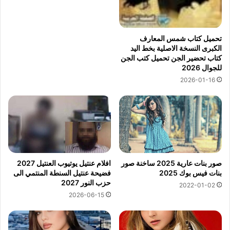
تحميل كتاب شمس المعارف
الكبرى النسخة الاصلية بخط اليد
كتاب تحضير الجن تحميل كتب الجن
للجوال 2026
2026-01-16
صور بنات عارية 2025 ساخنة صور
افلام عنتيل يوتيوب العنتيل 2027
بنات فيس بوك 2025
فضيحة عنتيل السنطة المنتمي الى
حزب النور 2027
2022-01-02
2026-06-15