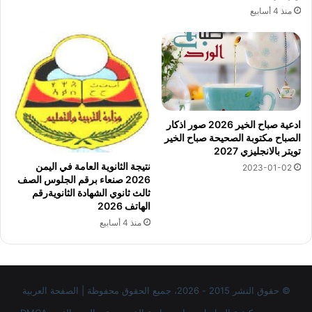
منذ 4 أسابيع
ادعية صباح الخير 2026 صور اذكار
الصباح مكتوبة الصحيحة صباح الخير
تويتر بالانجليزي 2027
نتيجة الثانوية العامة في اليمن
2023-01-02
2026 صنعاء برقم الجلوس الصف
ثالث ثانوي الشهادة الثانويةرقم
الهاتف 2026
منذ 4 أسابيع
© حقوق النشر 2015 - 2026، جميع الحقوق محفوظة | الصفحة العربية