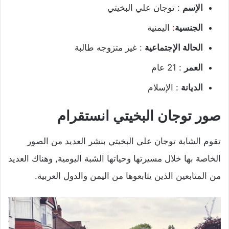
الإسم
: توجان علي البخيتي
الجنسية
:
اليمنية
الحالة الإجتماعية
: غير متزوجه طالبة
العمر
: 21 عام
الديانة
: الإسلام
صور توجان البخيتي انستقرام
تقوم الشابة توجان علي البخيتي بنشر العديد من الصور
الخاصة بها خلال مسيرتها وحياتها الشبة اليومية, وهناك العديد
من المتابعين الذين يتابعوها من اليمن والدول العربية.