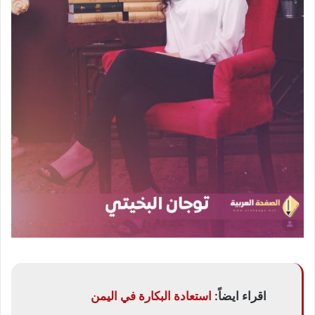
اقراء ايضاً:
استعادة البكارة في اليمن