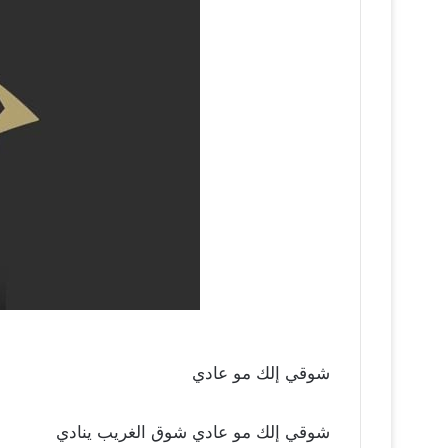
شوقي إلك مو عادي
شوقي إلك مو عادي شوق الغريب ينادي