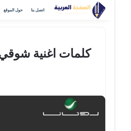
اتصل بنا
حول الموقع