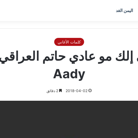
اليمن الغد
كلمات الأغاني
Aady
2018-04-02
2 دقائق