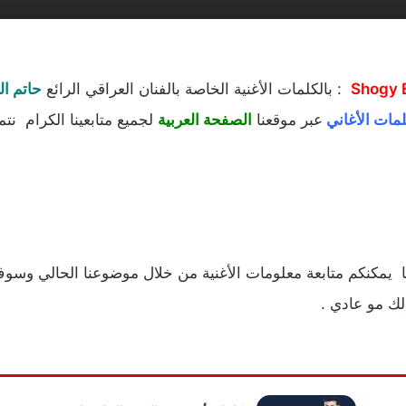
Shogy 
: بالكلمات الأغنية الخاصة بالفنان العراقي الرائع
حاتم العراقي i
مات الأغاني
عبر موقعنا
الصفحة العربية
لجميع متابعينا الكرام نتمن
انا يمكنكم متابعة معلومات الأغنية من خلال موضوعنا الحالي وس
لك مو عادي .