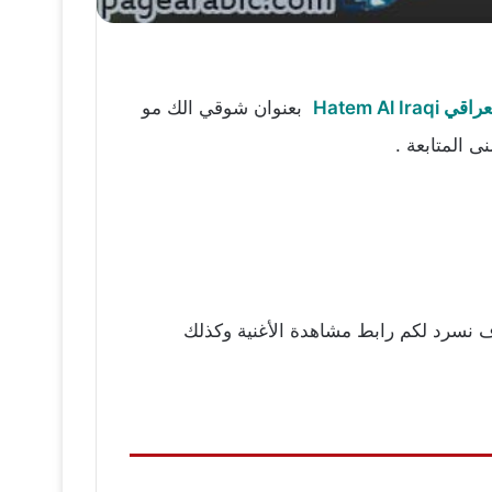
Hatem Al Iraq
بعنوان شوقي الك مو
ى المتابعة .
وف نسرد لكم رابط مشاهدة الأغنية وكذلك