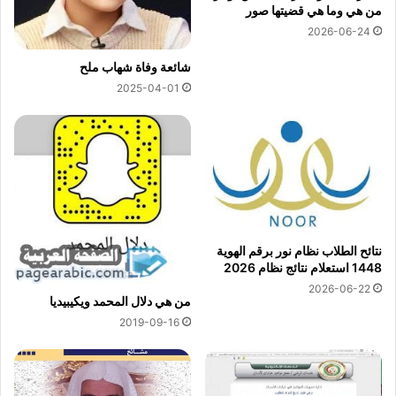
من هي وما هي قضيتها صور
2026-06-24
شائعة وفاة شهاب ملح
2025-04-01
نتائح الطلاب نظام نور برقم الهوية
1448 استعلام نتائج نظام 2026
2026-06-22
من هي دلال المحمد ويكيبيديا
2019-09-16