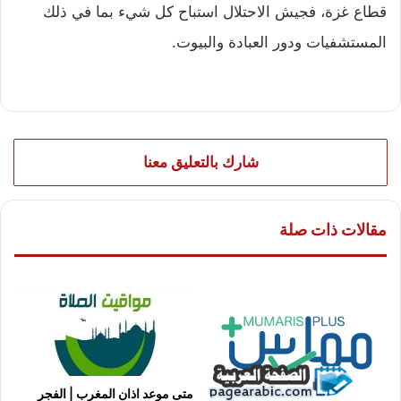
قطاع غزة، فجيش الاحتلال استباح كل شيء بما في ذلك
المستشفيات ودور العبادة والبيوت.
شارك بالتعليق معنا
مقالات ذات صلة
متى موعد اذان المغرب | الفجر