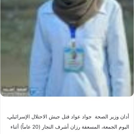
أدان وزير الصحة جواد عواد قتل جيش الاحتلال الإسرائيلي،
اليوم الجمعة، المسعفة رزان أشرف النجار (20 عاماً) أثناء