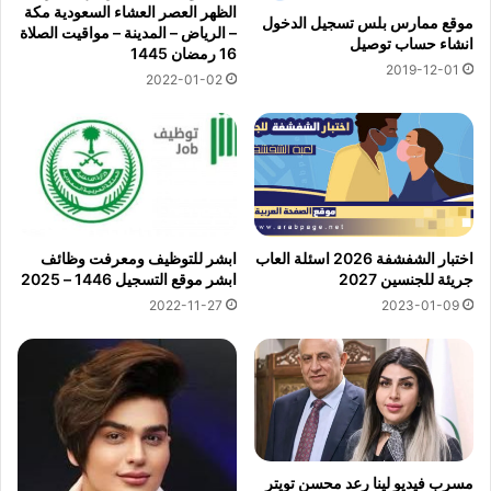
الظهر العصر العشاء السعودية مكة
موقع ممارس بلس تسجيل الدخول
– الرياض – المدينة – مواقيت الصلاة
انشاء حساب توصيل
16 رمضان 1445
2019-12-01
2022-01-02
اختبار الشفشفة 2026 اسئلة العاب
ابشر للتوظيف ومعرفت وظائف
جريئة للجنسين 2027
ابشر موقع التسجيل 1446 – 2025
2022-11-27
2023-01-09
مسرب فيديو لينا رعد محسن تويتر