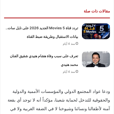
مقالات ذات صلة
تردد قناة 5 Movies الجديد 2026 على نايل سات..
بيانات الاستقبال وطريقة ضبط القناة
منذ 4 أيام
تعرف على سبب وفاة هشام هنيدي شقيق الفنان
محمد هنيدي
منذ 4 أيام
ودعا عواد المجتمع الدولي والمؤسسات الأممية والدولية
والحقوقية للتدخل لحماية شعبنا، مؤكداً أنه لا توجد أي بقعة
آمنة لأطفالنا ونسائنا وشيوخنا لا في الضفة الغربية ولا في