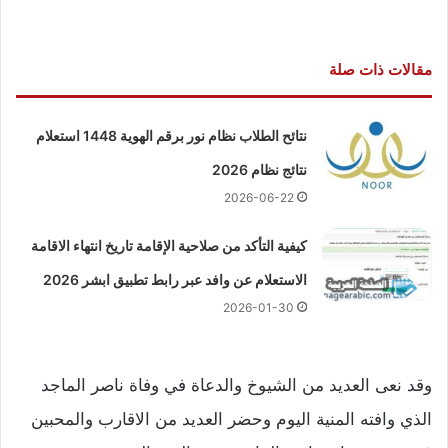
مقالات ذات صلة
نتائح الطلاب نظام نور برقم الهوية 1448 استعلام
نتائج نظام 2026
2026-06-22
كيفية التأكد من صلاحية الإقامة تاريخ انتهاء الاقامة
الاستعلام عن وافد عبر رابط تطبيق ابشر 2026
2026-01-30
وقد نعى العديد من الشيوخ والدعاة في وفاة ناصر الماجد
الذي وافته المنية اليوم وحضر العديد من الاقارب والمحبين