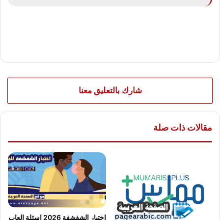
شارك بالتعليق معنا
مقالات ذات صلة
اختبار الشفشفة 2026 اسئلة العاب