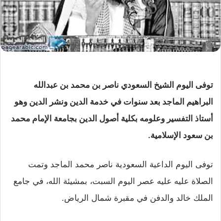
توفى اليوم الشيخ السعودي ناصر بن محمد بن عبدالله
البراهيم الماجد بعد سنوات في خدمة الدين ونشر الدين وهو
أستاذ التفسير وعلومه بكلية أصول الدين بجامعة الإمام محمد
بن سعود الإسلامية.
توفى اليوم الداعية السعودية ناصر محمد الماجد وتمت
الصلاة عليه عليه عصر اليوم السبت، بمشيئة الله، في جامع
الملك خالد والدفن في مقبرة شمال الرياض.