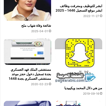
ابشر للتوظيف ومعرفت وظائف
ابشر موقع التسجيل 1446 – 2025
2022-11-27
شائعة وفاة شهاب ملح
2025-04-01
مستشفى الملك فهد العسكري
بجدة تسجيل دخول حجز موعد
مستشفى العسكري بجدة 1448
2020-02-23
من هي دلال المحمد ويكيبيديا
2019-09-16