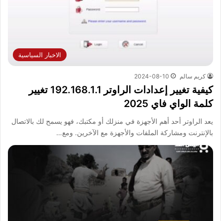
الاخبار السياسية
كريم سالم
2024-08-10
كيفية تغيير إعدادات الراوتر 192.168.1.1 تغيير
كلمة الواي فاي 2025
يعد الراوتر أحد أهم الأجهزة في منزلك أو مكتبك، فهو يسمح لك بالاتصال
بالإنترنت ومشاركة الملفات والأجهزة مع الآخرين. ومع…