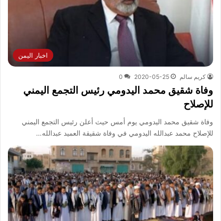
اخبار اليمن
كريم سالم
2020-05-25
0
وفاة شقيق محمد اليدومي رئيس التجمع اليمني
للإصلاح
وفاة شقيق محمد اليدومي يوم أمس حيث أعلن رئيس التجمع اليمني
للإصلاح محمد عبدالله اليدومي في وفاة شقيقة العميد عبدالله…