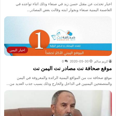
اخبار تحدثت عن مقتل حسن زيد في صنعاء وذلك اثناء تواجده في
العاصمة اليمنية صنعاء وبجوار ابنته وقالت بعض المصادر…
اخبار اليمن
كريم سالم
2020-05-30
0
موقع صحافة نت مصادر نت اليمن نت
موقع صحافة نت من المواقع اليمنية الرائدة والمعروفة في اليمن
والمتصفحين اليمنيين في الداخل والخارج وذلك بسبب جذب العديد من…