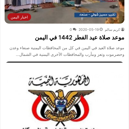
اخبار اليمن
كريم سالم
2020-05-19
0
موعد صلاة عيد الفطر 1442 في اليمن
موعد صلاة العيد في اليمن في كل من المحافظات اليمنية صنعاء وعدن
وحضرموت وتعز ومأرب والمحافظات الأخرى اليمنية في الشمال…