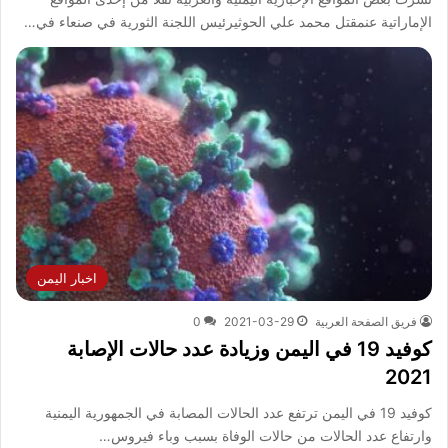
الإماراتية عنمقتل محمد علي الحوثيرئيس اللجنة الثورية في صنعاء في…
اخبار اليمن
فريق الصفحة العربية
2021-03-29
0
كوفيد 19 في اليمن وزيادة عدد حالات الإصابة
2021
كوفيد 19 في اليمن ترتفع عدد الحالات المصابة في الجمهورية اليمنية
وارتفاع عدد الحالات من حالات الوفاة بسبب وباء فيروس…