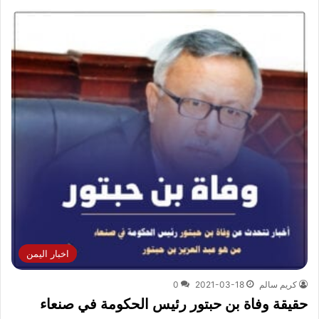
اخبار اليمن
كريم سالم
2021-03-18
0
حقيقة وفاة بن حبتور رئيس الحكومة في صنعاء