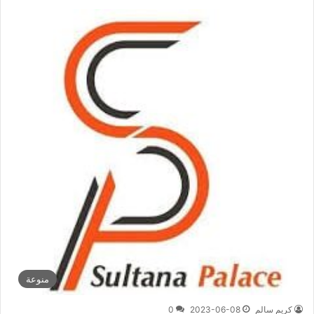
منوعة
كريم سالم
2023-06-08
0