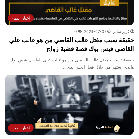
اخبار اليمن
كريم سالم
2024-07-05
0
حقيقة سبب مقتل غالب القاضي من هو غالب علي
القاضي فيس بوك قصة قضية زواج
حقيقة : سبب مقتل غالب القاضي من هو غالب علي القاضي فيس بوك
والذي إشتهر من خلال فعل الخير الذي…
اخبار اليمن