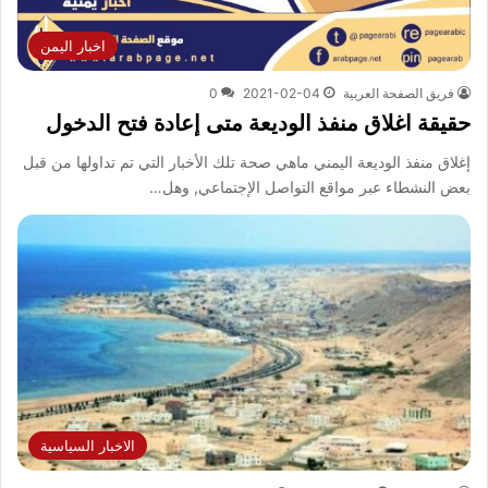
اخبار اليمن
فريق الصفحة العربية
2021-02-04
0
حقيقة اغلاق منفذ الوديعة متى إعادة فتح الدخول
إغلاق منفذ الوديعة اليمني ماهي صحة تلك الأخبار التي تم تداولها من قبل
بعض النشطاء عبر مواقع التواصل الإجتماعي, وهل…
الاخبار السياسية