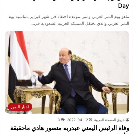
Day
ماهو يوم النمر العربي ومتى موعده احتفاء في شهر فبراير بمناسبة يوم
النمر العربي والذي تحتفل المملكة العربية السعودية في…
اخبار اليمن
فريق الصفحة العربية
2022-04-12
0
وفاة الرئيس اليمني عبدربه منصور هادي ماحقيقة