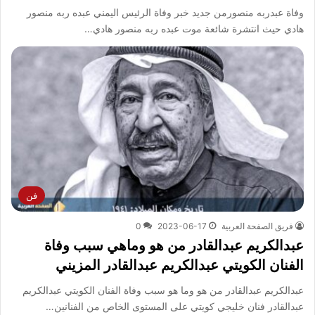
وفاة عبدربه منصورمن جديد خبر وفاة الرئيس اليمني عبده ربه منصور
هادي حيث انتشرة شائعة موت عبده ربه منصور هادي…
فن
فريق الصفحة العربية
2023-06-17
0
عبدالكريم عبدالقادر من هو وماهي سبب وفاة
الفنان الكويتي عبدالكريم عبدالقادر المزيني
عبدالكريم عبدالقادر من هو وما هو سبب وفاة الفنان الكويتي عبدالكريم
عبدالقادر فنان خليجي كويتي على المستوى الخاص من الفنانين…