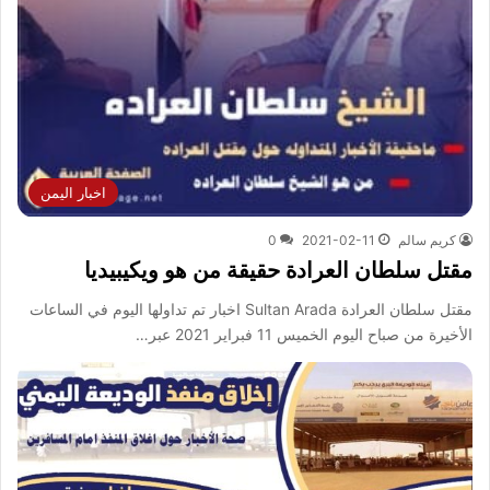
اخبار اليمن
كريم سالم
2021-02-11
0
مقتل سلطان العرادة حقيقة من هو ويكيبيديا
مقتل سلطان العرادة Sultan Arada اخبار تم تداولها اليوم في الساعات
الأخيرة من صباح اليوم الخميس 11 فبراير 2021 عبر…