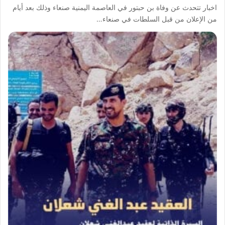
اخبار تتحدث عن وفاة بن حبتور في العاصمة اليمنية صنعاء وذلك بعد أيام
من الإعلان من قبل السلطات في صنعاء…