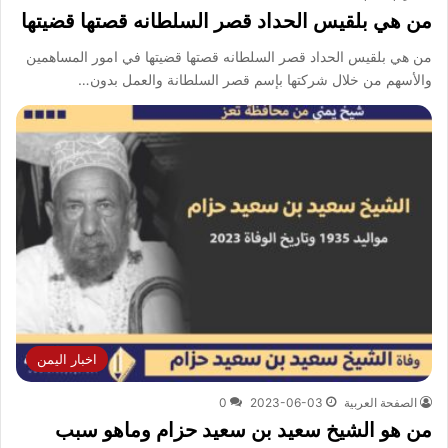
من هي بلقيس الحداد قصر السلطانه قصتها قضيتها
من هي بلقيس الحداد قصر السلطانه قصتها قضيتها في امور المساهمين
والأسهم من خلال شركتها بإسم قصر السلطانة والعمل بدون…
اخبار اليمن
الصفحة العربية
2023-06-03
0
من هو الشيخ سعيد بن سعيد حزام وماهو سبب