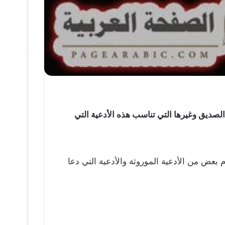
 الصديق وغيرها التي تناسب هذه الأدعية التي
م بعض من الأدعية الموروثة والأدعية التي دعا