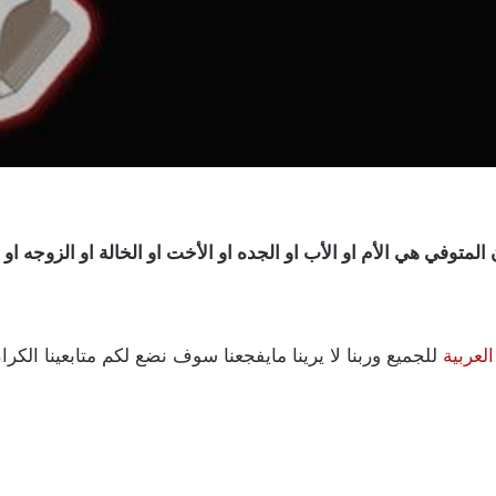
لمتوفي هي الأم او الأب او الجده او الأخت او الخالة او الزوجه او
لعربية
للجميع وربنا لا يرينا مايفجعنا سوف نضع لكم متابعينا الكرا