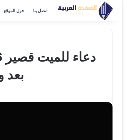
اتصل بنا
حول الموقع
بعد و