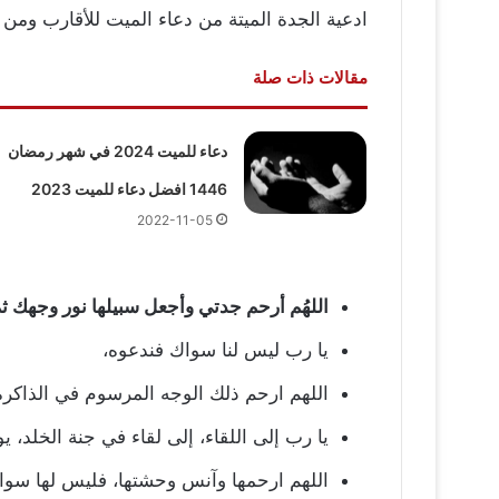
ادعية الجدة الميتة من دعاء الميت للأقارب ومن ال
مقالات ذات صلة
دعاء للميت 2024 في شهر رمضان
1446 افضل دعاء للميت 2023
2022-11-05
اللهُم أرحم جدتي وأجعل سبيلها نور وجهك ثم
يا رب ليس لنا سواك فندعوه،
اللهم ارحم ذلك الوجه المرسوم في الذاكرة
يا رب إلى اللقاء، إلى لقاء في جنة الخلد، ي
اللهم ارحمها وآنس وحشتها، فليس لها سوا