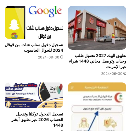
تسجيل دخول سناب شات من قوقل
2024 للجوال الحاسوب
تطبيق البيك 2027 تحميل طلب
2024-09-30
وجبات وتوصيل مجاني 1448 شراء
عبر الإنترنت
2024-09-30
تسجيل الدخول توكلنا وتفعيل
الحساب 2026 عبر تطبيق أبشر
1448