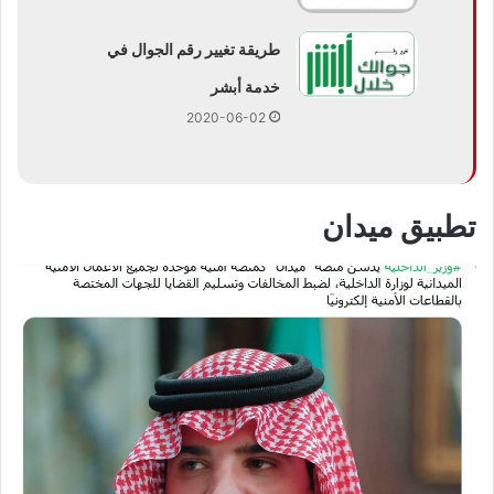
طريقة تغيير رقم الجوال في
خدمة أبشر
2020-06-02
تطبيق ميدان