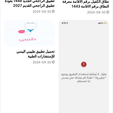
تطبيق الراجحي الجديد 1448 بعودة
نطاق الكفيل برقم الاقامة معرفة
تطبيق الراجحي القديم 2027
النطاق برقم الاقامة 1443
2024-09-30
2024-09-30
تحميل تطبيق طبيبي اليمني
للإستشارات الطبية
2024-09-30