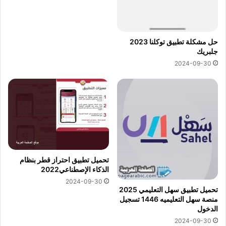
حل مشكلة تطبيق توكلنا 2023
جلبريك
2024-09-30
تحميل تطبيق احتراز قطر بنظام
الذكاء الإصطناعي2022
2024-09-30
تحميل تطبيق سهل التعليمي 2025
منصة سهل التعليميه 1446 تسجيل
الدخول
2024-09-30