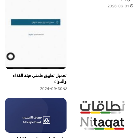
2026-06-01
تحميل تطبيق طمني هيئة الغذاء
والدواء
2024-09-30