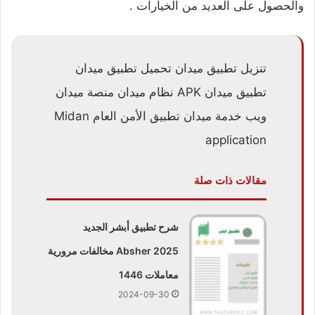
والحصول على العديد من الخيارات .
تنزيل تطبيق ميدان تحميل تطبيق ميدان
تطبيق ميدان APK نظام ميدان منصة ميدان
ويب خدمة ميدان تطبيق الأمن العام Midan
application
مقالات ذات صلة
شرح تطبيق أبشر الجديد
Absher 2025 مخالفات مرورية
معاملات 1446
2024-09-30