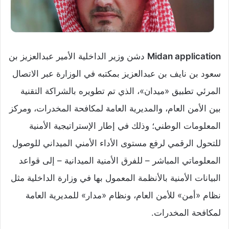
Midan application
دشن وزير الداخلية الأمير عبدالعزيز بن
سعود بن نايف بن عبدالعزيز بمكتبه في الوزارة عبر الاتصال
المرئي تطبيق «ميدان»، الذي تم تطويره بالشراكة التقنية
بين الأمن العام، والمديرية العامة لمكافحة المخدرات، ومركز
المعلومات الوطني؛ وذلك في إطار الإستراتيجية الأمنية
للتحول الرقمي لرفع مستوى الأداء الأمني الميداني للوصول
المعلوماتي المباشر – للفرق الأمنية الميدانية – إلى قواعد
البيانات الأمنية بالأنظمة المعمول بها في وزارة الداخلية مثل
نظام «أمن» للأمن العام، ونظام «مدار» للمديرية العامة
لمكافحة المخدرات.