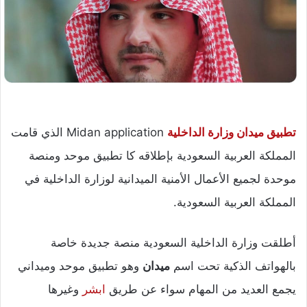
تطبيق ميدان وزارة الداخلية
Midan application الذي قامت
المملكة العربية السعودية بإطلاقه كا تطبيق موحد ومنصة
موحدة لجميع الأعمال الأمنية الميدانية لوزارة الداخلية في
المملكة العربية السعودية.
أطلقت وزارة الداخلية السعودية منصة جديدة خاصة
بالهواتف الذكية تحت اسم
ميدان
وهو تطبيق موحد وميداني
يجمع العديد من المهام سواء عن طريق
ابشر
وغيرها