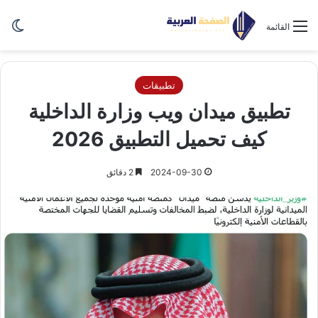
الو
القائمة
تطبيقات
تطبيق ميدان ويب وزارة الداخلية
كيف تحميل التطبيق 2026
2024-09-30
2 دقائق