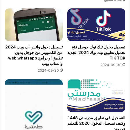
تسجيل دخول تيك توك جوجل فتح
تسجيل دخول واتس اب ويب 2024
تحميل تطبيق تيك توك 2024 الجديد
من الكمبيوتر من جوجل بدون
TIK TOK
تطبيق او برامج web whatsapp
واتساب ويب
2024-09-30
2024-09-30
التسجيل في تطبيق مدرستي 1448
وكيف تسجيل الدخول 2026 للتعليم
عن بعد