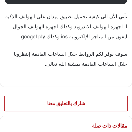
نأتي الأن الى كيفية تحميل تطبيق ميدان على الهواتف الذكية
لـ اجهزة الهواتف الاندرويد وكذلك اجهزة الهواتف الجوال
ايفون من المتاجر الإلكترونية ios وكذلك googel ply.
سوف نوفر لكم الروابط خلال الساعات القادمة إنتظرونا
خلال الساعات القادمة بمشية الله تعالى.
شارك بالتعليق معنا
مقالات ذات صلة