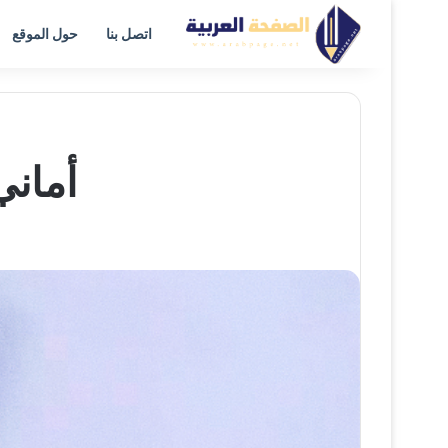
اتصل بنا
حول الموقع
أماني