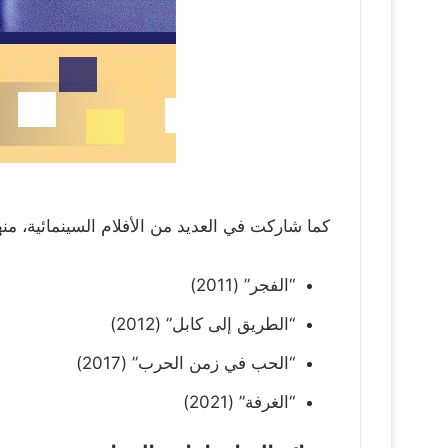
كما شاركت في العديد من الأفلام السينمائية، منه
“الفجر” (2011)
“الطريق إلى كابل” (2012)
“الحب في زمن الحرب” (2017)
“الغرفة” (2021)