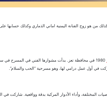
وكذلك من هو زوج الفنانة اليمنية اماني الذماري وكذلك حسابها 
1980 في محافظة تعز. بدأت مشوارها الفني في المسرح في 
ت المختلفة، وأداء الأدوار المركبة بدقة وواقعية. شاركت في العد