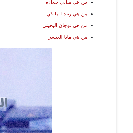
من هي سالي حماده
من هي رغد المالكي
من هي توجان البخيتي
من هي مايا العبسي