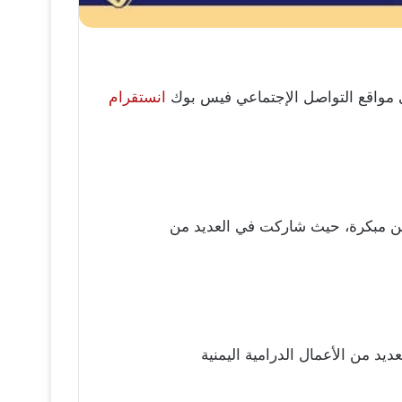
على مواقع التواصل الإجتماعي فيس بوك
انستقرام
سن مبكرة، حيث شاركت في العديد من
يد من الأعمال الدرامية اليمنية